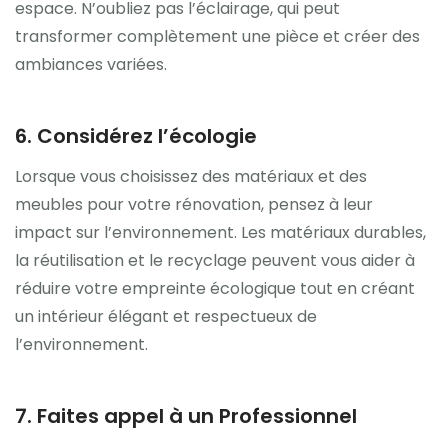
espace. N’oubliez pas l’éclairage, qui peut
transformer complètement une pièce et créer des
ambiances variées.
6. Considérez l’écologie
Lorsque vous choisissez des matériaux et des
meubles pour votre rénovation, pensez à leur
impact sur l’environnement. Les matériaux durables,
la réutilisation et le recyclage peuvent vous aider à
réduire votre empreinte écologique tout en créant
un intérieur élégant et respectueux de
l’environnement.
7. Faites appel à un Professionnel