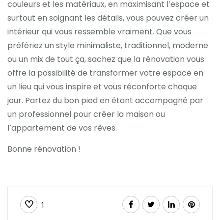
couleurs et les matériaux, en maximisant l’espace et
surtout en soignant les détails, vous pouvez créer un
intérieur qui vous ressemble vraiment. Que vous
préfériez un style minimaliste, traditionnel, moderne
ou un mix de tout ça, sachez que la rénovation vous
offre la possibilité de transformer votre espace en
un lieu qui vous inspire et vous réconforte chaque
jour. Partez du bon pied en étant accompagné par
un professionnel pour créer la maison ou
l’appartement de vos rêves.
Bonne rénovation !
1