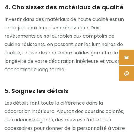
4. Choisissez des matériaux de qualité
Investir dans des matériaux de haute qualité est un
choix judicieux lors d’une rénovation. Des
revêtements de sol durables aux comptoirs de
cuisine résistants, en passant par les luminaires de
qualité, choisir des matériaux solides garantira la
longévité de votre décoration intérieure et vous fera
économiser à long terme.
5. Soignez les détails
Les détails font toute la différence dans la
décoration intérieure. Ajoutez des coussins colorés,
des rideaux élégants, des œuvres d’art et des
accessoires pour donner de la personnalité à votre