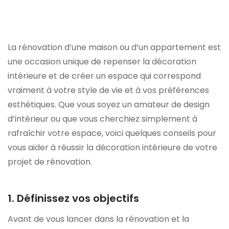
La rénovation d’une maison ou d’un appartement est
une occasion unique de repenser la décoration
intérieure et de créer un espace qui correspond
vraiment à votre style de vie et à vos préférences
esthétiques. Que vous soyez un amateur de design
d’intérieur ou que vous cherchiez simplement à
rafraîchir votre espace, voici quelques conseils pour
vous aider à réussir la décoration intérieure de votre
projet de rénovation.
1. Définissez vos objectifs
Avant de vous lancer dans la rénovation et la