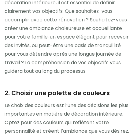
décoration intérieure, il est essentiel de définir
clairement vos objectifs. Que souhaitez-vous
accomplir avec cette rénovation ? Souhaitez-vous
créer une ambiance chaleureuse et accueillante
pour votre famille, un espace élégant pour recevoir
des invités, ou peut-être une oasis de tranquillité
pour vous détendre après une longue journée de
travail ? La compréhension de vos objectifs vous
guidera tout au long du processus.
2. Choisir une palette de couleurs
Le choix des couleurs est l’une des décisions les plus
importantes en matière de décoration intérieure.
Optez pour des couleurs qui reflètent votre
personnalité et créent l’ambiance que vous désirez.