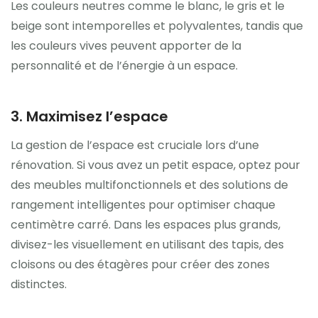
Les couleurs neutres comme le blanc, le gris et le
beige sont intemporelles et polyvalentes, tandis que
les couleurs vives peuvent apporter de la
personnalité et de l’énergie à un espace.
3. Maximisez l’espace
La gestion de l’espace est cruciale lors d’une
rénovation. Si vous avez un petit espace, optez pour
des meubles multifonctionnels et des solutions de
rangement intelligentes pour optimiser chaque
centimètre carré. Dans les espaces plus grands,
divisez-les visuellement en utilisant des tapis, des
cloisons ou des étagères pour créer des zones
distinctes.