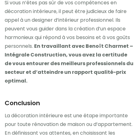
Si vous n’êtes pas sûr de vos compétences en
décoration intérieure, il peut être judicieux de faire
appel à un designer d’intérieur professionnel. Ils
peuvent vous guider dans la création d’un espace
harmonieux qui répond à vos besoins et à vos goûts
personnels.
En travaillant avec Benoît Charmet –
Intégrale Construction, vous avez la certitude
de vous entourer des meilleurs professionnels du
secteur et d’atteindre un rapport qualité-prix
optimal.
Conclusion
La décoration intérieure est une étape importante
pour toute rénovation de maison ou d’appartement.
En définissant vos attentes, en choisissant les