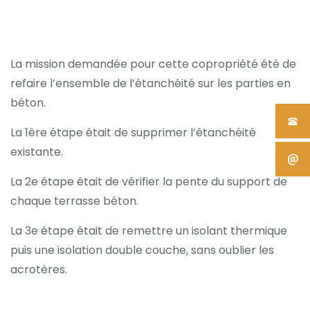
La mission demandée pour cette copropriété été de
refaire l’ensemble de l’étanchéité sur les parties en
béton.
La 1ère étape était de supprimer l’étanchéité
existante.
La 2e étape était de vérifier la pente du support de
chaque terrasse béton.
La 3e étape était de remettre un isolant thermique
puis une isolation double couche, sans oublier les
acrotères.