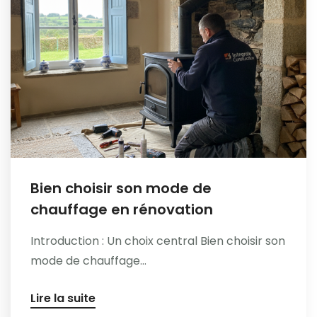
Bien choisir son mode de
chauffage en rénovation
Introduction : Un choix central Bien choisir son
mode de chauffage...
Lire la suite