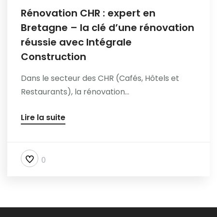
Rénovation CHR : expert en
Bretagne – la clé d’une rénovation
réussie avec Intégrale
Construction
Dans le secteur des CHR (Cafés, Hôtels et
Restaurants), la rénovation...
Lire la suite
0