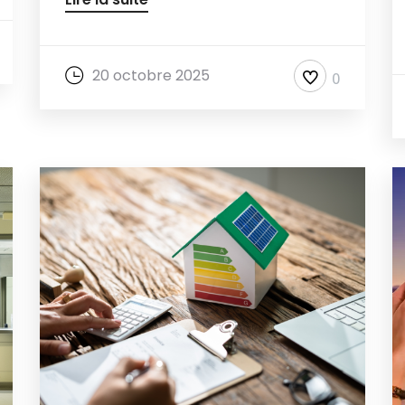
20 octobre 2025
0