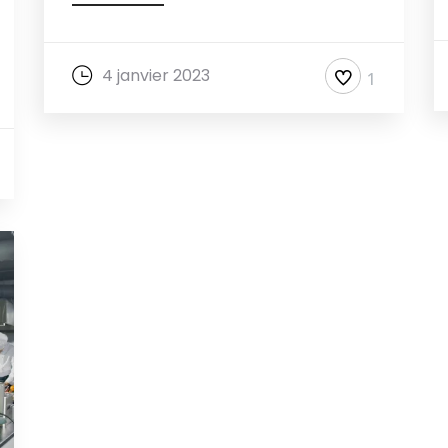
4 janvier 2023
1