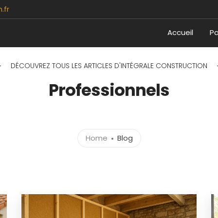
.fr
Accueil
Pa
DÉCOUVREZ TOUS LES ARTICLES D'INTÉGRALE CONSTRUCTION
Professionnels
Home
Blog