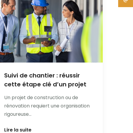
Suivi de chantier : réussir
cette étape clé d’un projet
Un projet de construction ou de
rénovation requiert une organisation
rigoureuse...
Lire la suite