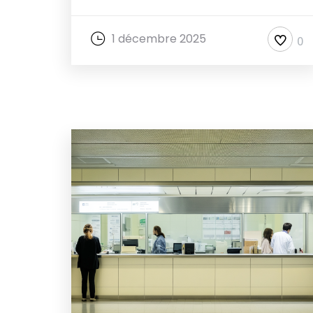
1 décembre 2025
0