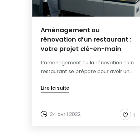
Aménagement ou
rénovation d’un restaurant :
votre projet clé-en-main
L’aménagement ou la rénovation d’un
restaurant se prépare pour avoir un...
Lire la suite
24 avril 2022
1