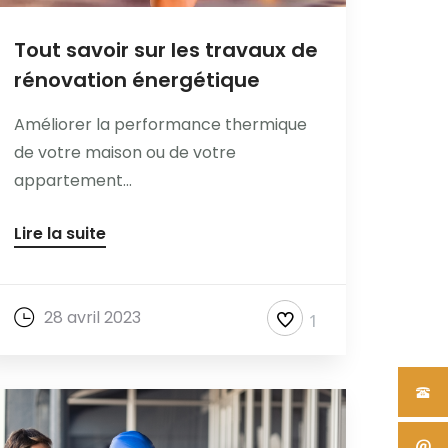
Tout savoir sur les travaux de
rénovation énergétique
Améliorer la performance thermique
de votre maison ou de votre
appartement...
Lire la suite
28 avril 2023
1