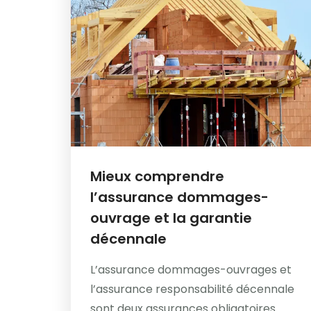
Mieux comprendre
l’assurance dommages-
ouvrage et la garantie
décennale
L’assurance dommages-ouvrages et
l’assurance responsabilité décennale
sont deux assurances obligatoires