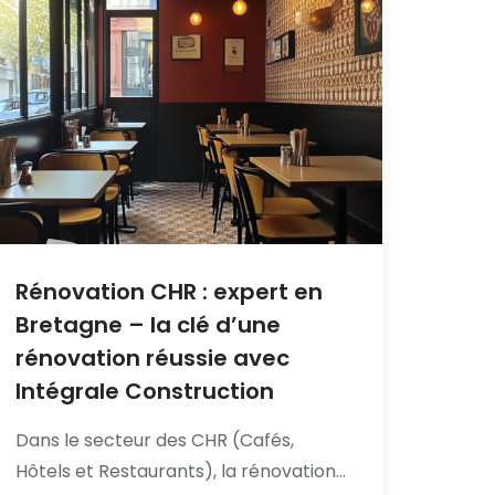
Rénovation CHR : expert en
Bretagne – la clé d’une
rénovation réussie avec
Intégrale Construction
Dans le secteur des CHR (Cafés,
Hôtels et Restaurants), la rénovation...