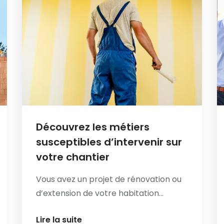
Découvrez les métiers
susceptibles d’intervenir sur
votre chantier
Vous avez un projet de rénovation ou
d’extension de votre habitation...
Lire la suite