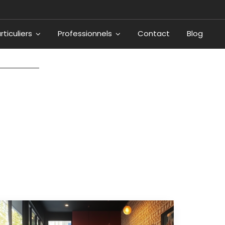
rticuliers
Professionnels
Contact
Blog