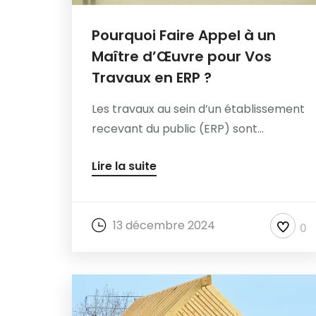
Pourquoi Faire Appel à un
Maître d’Œuvre pour Vos
Travaux en ERP ?
Les travaux au sein d’un établissement
recevant du public (ERP) sont...
Lire la suite
13 décembre 2024
0