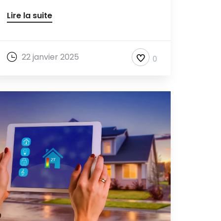
Lire la suite
22 janvier 2025
0