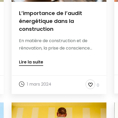
L’importance de l’audit
énergétique dans la
construction
En matière de construction et de
rénovation, la prise de conscience...
Lire la suite
1 mars 2024
0