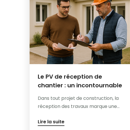
Le PV de réception de
chantier : un incontournable
Dans tout projet de construction, la
réception des travaux marque une...
Lire la suite