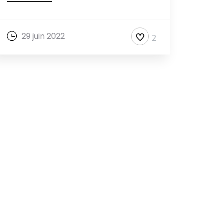
29 juin 2022
2